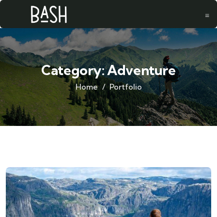
Category:
Adventure
Home
Portfolio