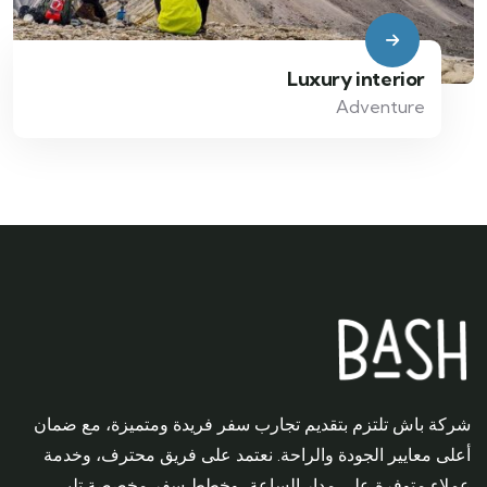
Luxury interior
Adventure
شركة باش تلتزم بتقديم تجارب سفر فريدة ومتميزة، مع ضمان
أعلى معايير الجودة والراحة. نعتمد على فريق محترف، وخدمة
عملاء متوفرة على مدار الساعة، وخطط سفر مخصصة تلبي