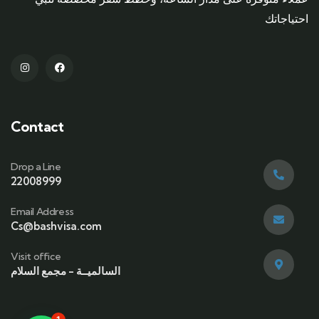
احتياجاتك
Contact
Drop a Line
22008999
Email Address
Cs@bashvisa.com
Visit office
السالميــة - مجمع السلام