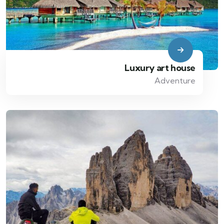
Luxury art house
Adventure